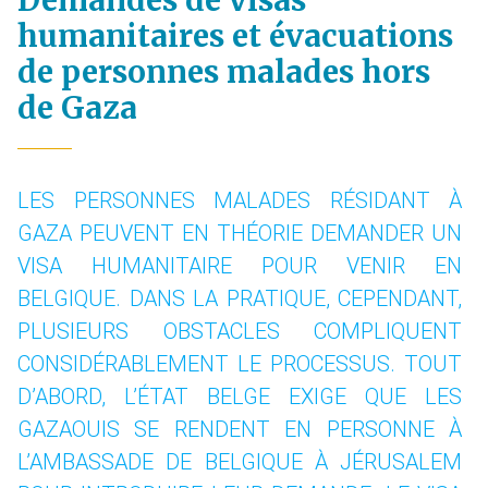
Demandes de visas
humanitaires et évacuations
de personnes malades hors
de Gaza
LES PERSONNES MALADES RÉSIDANT À
GAZA PEUVENT EN THÉORIE DEMANDER UN
VISA HUMANITAIRE POUR VENIR EN
BELGIQUE. DANS LA PRATIQUE, CEPENDANT,
PLUSIEURS OBSTACLES COMPLIQUENT
CONSIDÉRABLEMENT LE PROCESSUS. TOUT
D’ABORD, L’ÉTAT BELGE EXIGE QUE LES
GAZAOUIS SE RENDENT EN PERSONNE À
L’AMBASSADE DE BELGIQUE À JÉRUSALEM