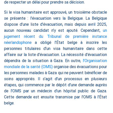
de respecter un délai pour prendre sa décision.
Si le visa humanitaire est approuvé, un troisième obstacle
se présente : l’évacuation vers la Belgique. La Belgique
dispose d’une liste d’évacuation, mais depuis avril 2025,
aucun nouveau candidat n’y est ajouté. Cependant,
un
jugement récent du Tribunal de première instance
néerlandophone
a obligé l’État belge à inscrire les
personnes titulaires d’un visa humanitaire dans cette
affaire sur la liste d’évacuation. La nécessité d’évacuation
dépendra de la situation à Gaza. En outre,
l’Organisation
mondiale de la santé (OMS)
organise des évacuations pour
les personnes malades à Gaza qui ne peuvent bénéficier de
soins appropriés. Il s’agit d’un processus en plusieurs
étapes, qui commence par le dépôt d’une demande auprès
de l’OMS par un médecin d’un hôpital public de Gaza.
Cette demande est ensuite transmise par l’OMS à l’État
belge.