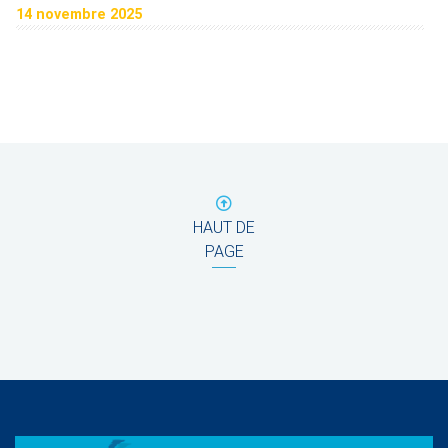
14 novembre 2025
HAUT DE
PAGE