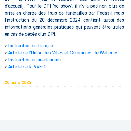
d’accueil). Pour le DPI ’no-show’, il n’y a pas non plus de
prise en charge des frais de funérailles par Fedasil, mais
l’instruction du 20 décembre 2024 contient aussi des
informations générales pratiques qui peuvent être utiles
en cas de décès d’un DPI.
>
Instruction en français
>
Article de l’Union des Villes et Communes de Wallonie
>
Instruction en néerlandais
>
Article de la VVSG
20 mars 2025