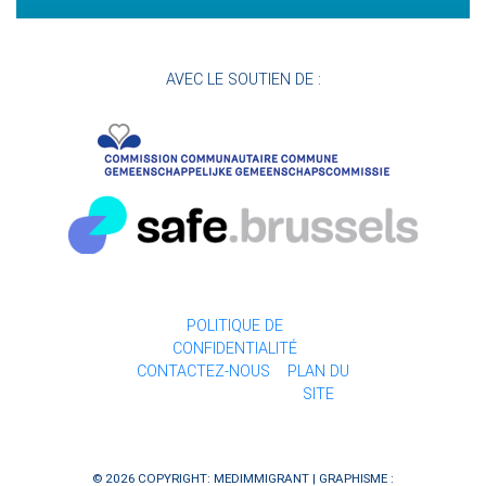
AVEC LE SOUTIEN DE :
POLITIQUE DE
CONFIDENTIALITÉ
CONTACTEZ-NOUS
PLAN DU
SITE
© 2026 COPYRIGHT: MEDIMMIGRANT | GRAPHISME :