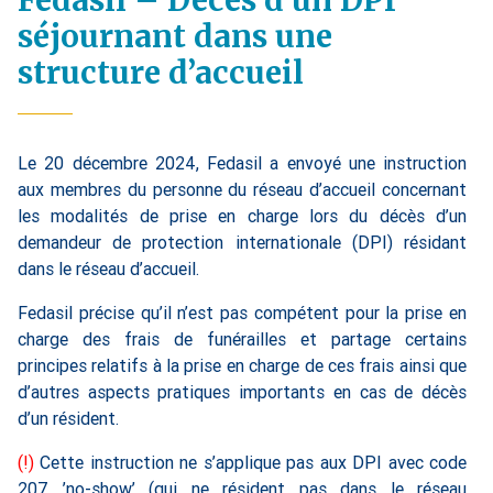
Fedasil – Décès d’un DPI
séjournant dans une
structure d’accueil
Le 20 décembre 2024, Fedasil a envoyé une instruction
aux membres du personne du réseau d’accueil concernant
les modalités de prise en charge lors du décès d’un
demandeur de protection internationale (DPI) résidant
dans le réseau d’accueil.
Fedasil précise qu’il n’est pas compétent pour la prise en
charge des frais de funérailles et partage certains
principes relatifs à la prise en charge de ces frais ainsi que
d’autres aspects pratiques importants en cas de décès
d’un résident.
(!)
Cette instruction ne s’applique pas aux DPI avec code
207 ’no-show’ (qui ne résident pas dans le réseau