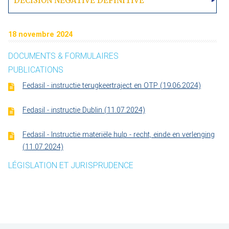
DÉCISION NÉGATIVE DÉFINITIVE
18 novembre 2024
DOCUMENTS & FORMULAIRES
PUBLICATIONS
Fedasil - instructie terugkeertraject en OTP (19.06.2024)
Fedasil - instructie Dublin (11.07.2024)
Fedasil - Instructie materiële hulp - recht, einde en verlenging
(11.07.2024)
LÉGISLATION ET JURISPRUDENCE