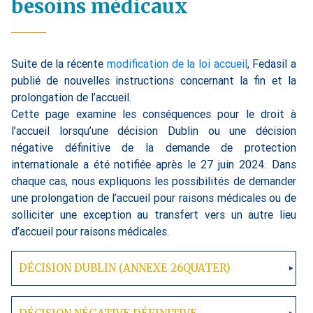
besoins médicaux
Suite de la récente
modification de la loi accueil
, Fedasil a
publié de nouvelles instructions concernant la fin et la
prolongation de l’accueil.
Cette page examine les conséquences pour le droit à
l’accueil lorsqu’une décision Dublin ou une décision
négative définitive de la demande de protection
internationale a été notifiée après le 27 juin 2024. Dans
chaque cas, nous expliquons les possibilités de demander
une prolongation de l’accueil pour raisons médicales ou de
solliciter une exception au transfert vers un autre lieu
d’accueil pour raisons médicales.
DÉCISION DUBLIN (ANNEXE 26QUATER)