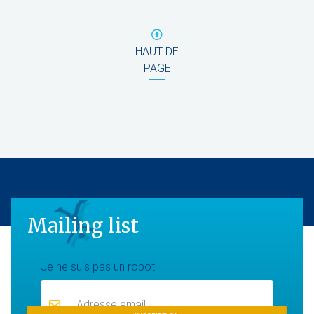
HAUT DE
PAGE
Mailing list
Mailing list
Je ne suis pas un robot