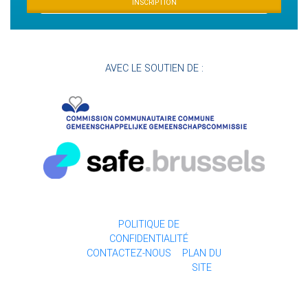
INSCRIPTION
AVEC LE SOUTIEN DE :
POLITIQUE DE
CONFIDENTIALITÉ
CONTACTEZ-NOUS
PLAN DU
SITE