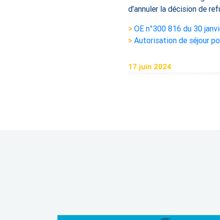
d’annuler la décision de ref
>
OE n°300 816 du 30 janv
>
Autorisation de séjour po
17 juin 2024