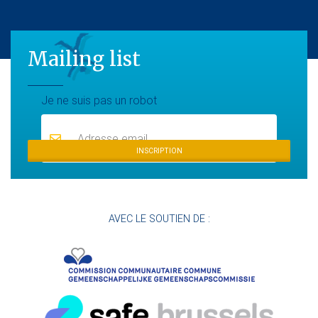
Mailing list
Mailing list
Je ne suis pas un robot
INSCRIPTION
AVEC LE SOUTIEN DE :