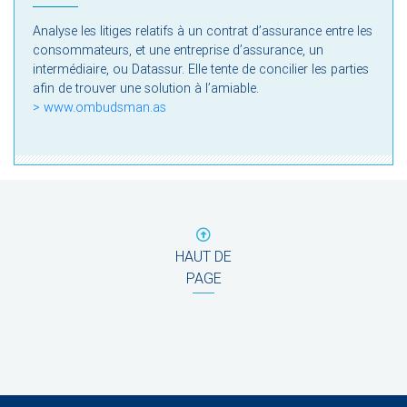
Analyse les litiges relatifs à un contrat d’assurance entre les
consommateurs, et une entreprise d’assurance, un
intermédiaire, ou Datassur. Elle tente de concilier les parties
afin de trouver une solution à l’amiable.
> www.ombudsman.as
HAUT DE
PAGE