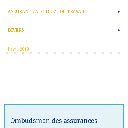
ASSURANCE ACCIDENT DE TRAVAIL
DIVERS
11 avril 2019
Ombudsman des assurances