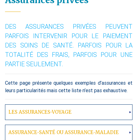
Assurances privées
DES ASSURANCES PRIVÉES PEUVENT
PARFOIS INTERVENIR POUR LE PAIEMENT
DES SOINS DE SANTÉ. PARFOIS POUR LA
TOTALITÉ DES FRAIS, PARFOIS POUR UNE
PARTIE SEULEMENT.
Cette page présente quelques exemples d’assurances et
leurs particularités mais cette liste n’est pas exhaustive.
LES ASSURANCES-VOYAGE
ASSURANCE-SANTÉ OU ASSURANCE-MALADIE