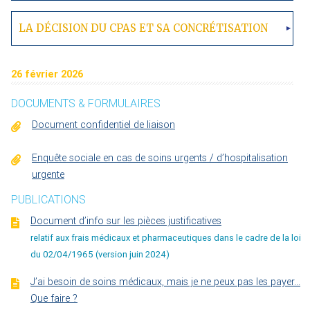
LA DÉCISION DU CPAS ET SA CONCRÉTISATION
26 février 2026
DOCUMENTS & FORMULAIRES
Document confidentiel de liaison
Enquête sociale en cas de soins urgents / d’hospitalisation
urgente
PUBLICATIONS
Document d’info sur les pièces justificatives
relatif aux frais médicaux et pharmaceutiques dans le cadre de la loi
du 02/04/1965 (version juin 2024)
J’ai besoin de soins médicaux, mais je ne peux pas les payer...
Que faire ?