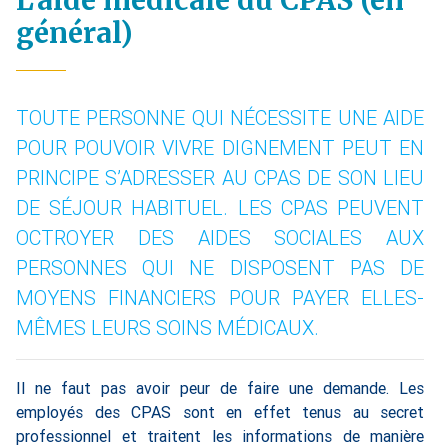
L’aide médicale du CPAS (en
général)
TOUTE PERSONNE QUI NÉCESSITE UNE AIDE
POUR POUVOIR VIVRE DIGNEMENT PEUT EN
PRINCIPE S’ADRESSER AU CPAS DE SON LIEU
DE SÉJOUR HABITUEL. LES CPAS PEUVENT
OCTROYER DES AIDES SOCIALES AUX
PERSONNES QUI NE DISPOSENT PAS DE
MOYENS FINANCIERS POUR PAYER ELLES-
MÊMES LEURS SOINS MÉDICAUX.
Il ne faut pas avoir peur de faire une demande. Les
employés des CPAS sont en effet tenus au secret
professionnel et traitent les informations de manière