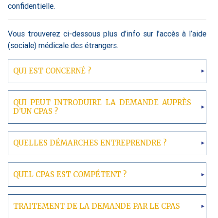
confidentielle.
Vous trouverez ci-dessous plus d’info sur l’accès à l’aide
(sociale) médicale des étrangers.
QUI EST CONCERNÉ ?
QUI PEUT INTRODUIRE LA DEMANDE AUPRÈS
D’UN CPAS ?
QUELLES DÉMARCHES ENTREPRENDRE ?
QUEL CPAS EST COMPÉTENT ?
TRAITEMENT DE LA DEMANDE PAR LE CPAS