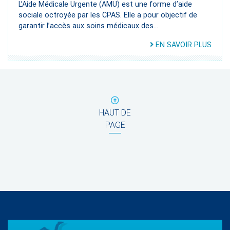
L’Aide Médicale Urgente (AMU) est une forme d’aide
sociale octroyée par les CPAS. Elle a pour objectif de
garantir l’accès aux soins médicaux des...
EN SAVOIR PLUS
HAUT DE
PAGE