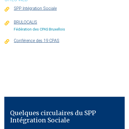
SPP Intégration Sociale
BRULOCALIS
Fédération des CPAS Bruxellois
Conférence des 19 CPAS
Quelques circulaires du SPP
Intégration Sociale