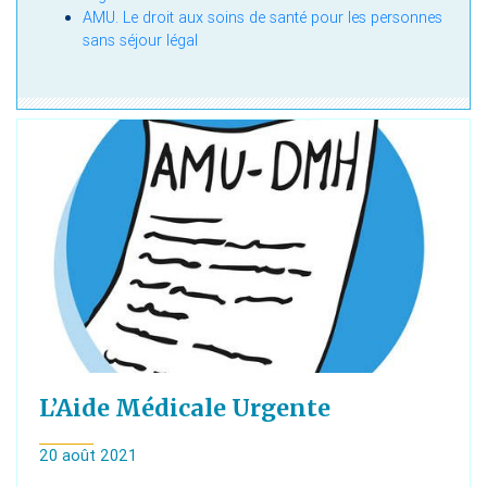
AMU. Le droit aux soins de santé pour les personnes
sans séjour légal
L’Aide Médicale Urgente
20 août 2021