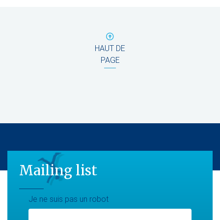
HAUT DE
PAGE
Mailing list
Mailing list
Je ne suis pas un robot