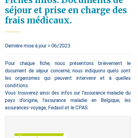
Fiches infos. Documents de
séjour et prise en charge des
frais médicaux.
Dernière mise à jour > 06/2023.
Pour chaque fiche, nous présentons brièvement le
document de séjour concerné, nous indiquons quels sont
les organismes qui peuvent intervenir et à quelles
conditions.
Vous trouverez ainsi des infos sur l’assurance maladie du
pays d’origine, l’assurance maladie en Belgique, les
assurances-voyage, Fedasil et le CPAS.