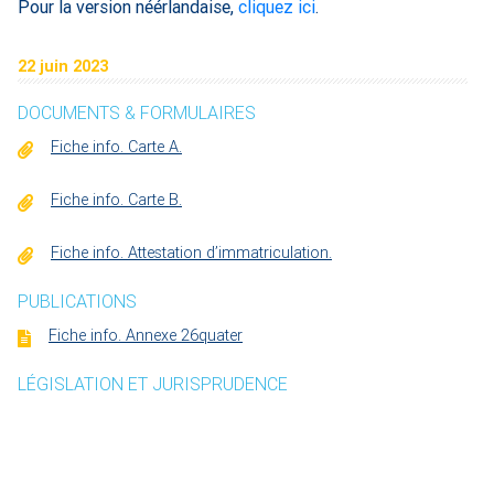
Pour la version néérlandaise,
cliquez ici
.
22 juin 2023
DOCUMENTS & FORMULAIRES
Fiche info. Carte A.
Fiche info. Carte B.
Fiche info. Attestation d’immatriculation.
PUBLICATIONS
Fiche info. Annexe 26quater
LÉGISLATION ET JURISPRUDENCE