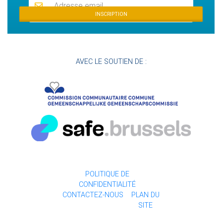
INSCRIPTION
AVEC LE SOUTIEN DE :
POLITIQUE DE
CONFIDENTIALITÉ
CONTACTEZ-NOUS
PLAN DU
SITE