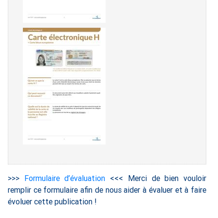
>>>
Formulaire d’évaluation
<<< Merci de bien vouloir
remplir ce formulaire afin de nous aider à évaluer et à faire
évoluer cette publication !