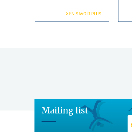
EN SAVOIR PLUS
Mailing list
Je