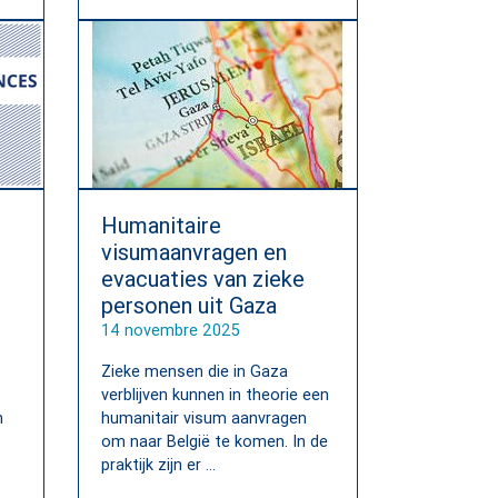
Humanitaire
visumaanvragen en
evacuaties van zieke
personen uit Gaza
14 novembre 2025
Zieke mensen die in Gaza
verblijven kunnen in theorie een
n
humanitair visum aanvragen
om naar België te komen. In de
praktijk zijn er ...