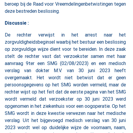
beroep bij de Raad voor Vreemdelingenbetwistingen tegen
deze bestreden beslissing.
Discussie :
De rechter verwijst in het arrest naar het
zorgvuldigheidsbeginsel waarbij het bestuur een beslissing
op zorgvuldige wijze dient voor te bereiden. In deze zaak
stelt de rechter vast dat verzoekster samen met haar
aanvraag 9ter een SMG (02/08/2023) en een medisch
verslag van dokter M.V. van 30 juni 2023 heeft
overgemaakt. Het wordt niet betwist dat er geen
persoonsgegevens op het SMG worden vermeld, maar de
rechter wijst op het feit dat de eerste pagina van het SMG
wordt vermeld dat verzoekster op 30 juni 2023 werd
opgenomen in het ziekenhuis voor een oogoperatie. Op het
SMG wordt in deze kwestie verwezen naar het medische
verslag. Uit het bijgevoegd medisch verslag van 30 juni
2023 wordt wel op duidelijke wijze de voornaam, naam,