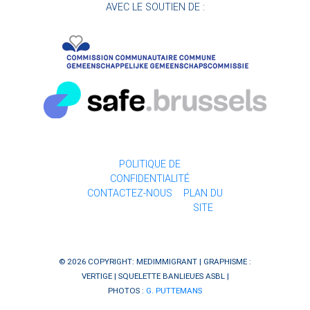
AVEC LE SOUTIEN DE :
POLITIQUE DE
CONFIDENTIALITÉ
CONTACTEZ-NOUS
PLAN DU
SITE
© 2026 COPYRIGHT: MEDIMMIGRANT | GRAPHISME :
VERTIGE
| SQUELETTE
BANLIEUES ASBL
|
PHOTOS :
G. PUTTEMANS