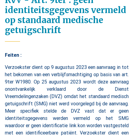
RvV - Art. 9ter : geen
identiteitsgegevens vermeld
op standaard medische
getuigschrift
Feiten :
Verzoekster dient op 9 augustus 2023 een aanvraag in tot
het bekomen van een verblijfsmachtiging op basis van art.
9ter W1980. Op 25 augustus 2023 wordt deze aanvraag
onontvankelijk verklaard door de Dienst
Vreemdelingenzaken (DVZ) omdat het standaard medisch
getuigschrift (SMG) niet werd voorgelegd bij de aanvraag.
Meer specifiek stelde de DVZ vast dat er geen
identiteitsgegevens werden vermeld op het SMG
waardoor er geen identificatie link kon worden vastgesteld
met een identificeerbare patiënt. Verzoekster dient een