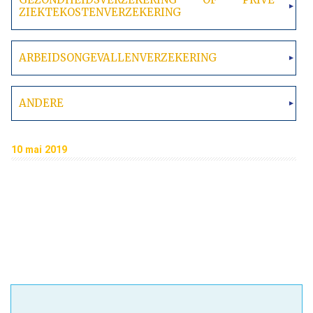
ZIEKTEKOSTENVERZEKERING
ARBEIDSONGEVALLENVERZEKERING
ANDERE
10 mai 2019