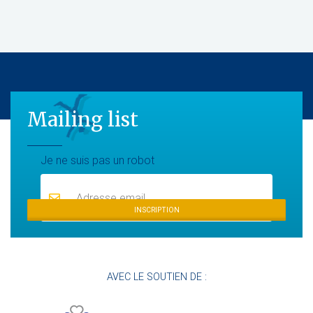
Mailing list
Mailing list
Je ne suis pas un robot
INSCRIPTION
AVEC LE SOUTIEN DE :