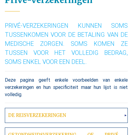
Privé-verzekeringen
PRIVÉ-VERZEKERINGEN KUNNEN SOMS
TUSSENKOMEN VOOR DE BETALING VAN DE
MEDISCHE ZORGEN. SOMS KOMEN ZE
TUSSEN VOOR HET VOLLEDIG BEDRAG,
SOMS ENKEL VOOR EEN DEEL.
Deze pagina geeft enkele voorbeelden van enkele
verzekeringen en hun specificiteit maar hun lijst is niet
volledig.
DE REISVERZEKERINGEN
GEZONDHEIDSVERZEKERING OF PRIVÉ