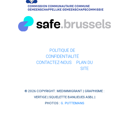
POLITIQUE DE
CONFIDENTIALITÉ
CONTACTEZ-NOUS
PLAN DU
SITE
© 2026 COPYRIGHT: MEDIMMIGRANT | GRAPHISME :
VERTIGE
| SQUELETTE
BANLIEUES ASBL
|
PHOTOS :
G. PUTTEMANS