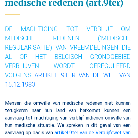
medische redenen (art.9ter)
DE MACHTIGING TOT VERBLIJF OM
MEDISCHE REDENEN (’MEDISCHE
REGULARISATIE’) VAN VREEMDELINGEN DIE
AL OP HET BELGISCH GRONDGEBIED
VERBLIJVEN WORDT GEREGULEERD
VOLGENS
ARTIKEL 9TER VAN DE WET VAN
15.12.1980
.
Mensen die omwille van medische redenen niet kunnen
terugkeren naar hun land van herkomst kunnen een
aanvraag tot machtiging van verblijf indienen omwille van
hun medische situatie. We spreken in dit geval van een
aanvraag op basis van
artikel 9ter van de Verblijfswet van