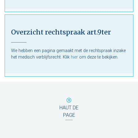
Overzicht rechtspraak art.9ter
We hebben een pagina gemaakt met de rechtspraak inzake
het medisch verblijfsrecht. Klik
hier
om deze te bekijken.
HAUT DE
PAGE