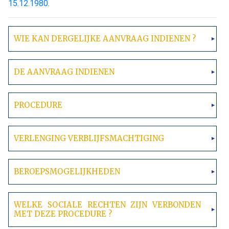
15.12.1980
.
WIE KAN DERGELIJKE AANVRAAG INDIENEN ?
DE AANVRAAG INDIENEN
PROCEDURE
VERLENGING VERBLIJFSMACHTIGING
BEROEPSMOGELIJKHEDEN
WELKE SOCIALE RECHTEN ZIJN VERBONDEN
MET DEZE PROCEDURE ?