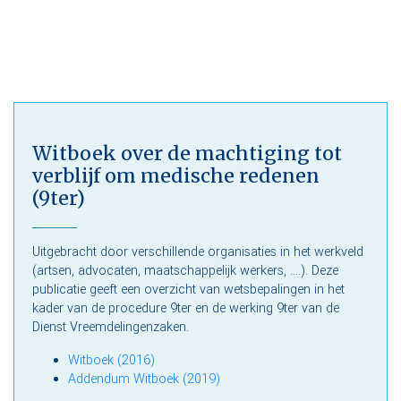
Witboek over de machtiging tot
verblijf om medische redenen
(9ter)
Uitgebracht door verschillende organisaties in het werkveld
(artsen, advocaten, maatschappelijk werkers, ....). Deze
publicatie geeft een overzicht van wetsbepalingen in het
kader van de procedure 9ter en de werking 9ter van de
Dienst Vreemdelingenzaken.
Witboek (2016)
Addendum Witboek (2019)