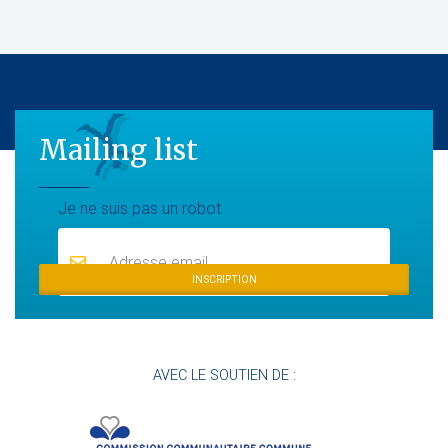
Mailing list
Mailing list
Je ne suis pas un robot
INSCRIPTION
AVEC LE SOUTIEN DE :