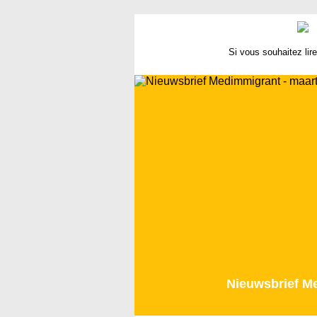
Si vous souhaitez lire
Nieuwsbrief M