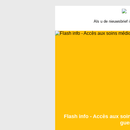
Als u de nieuwsbrief 
Flash info - Accès aux so
gue