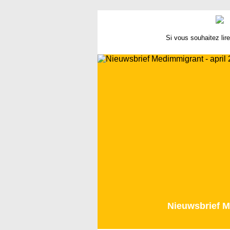
Si vous souhaitez lire
Nieuwsbrief M