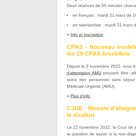
Deux séances de 50 minutes chacun
en français : mardi 21 mars de 
en néerlandais : mardi 21 mars 
>
Info et inscription
CPAS - Nouveau modèle
les 19 CPAS bruxellois
Depuis le 3 novembre 2022, vous tr
d’attestation AMU
pouvant être uti
soins des personnes sans séjour
Médicale Urgente (AMU).
>
Plus d’info
CJUE - Mesure d’éloigne
la douleur
Le 22 novembre 2022, la Cour de ju
la question de savoir si la non-disp