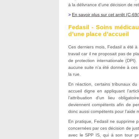
à la délivrance d’une décision de ret
>
En savoir plus sur cet arrêt (C-69
Fedasil - Soins médicau
d’une place d’accueil
Ces derniers mois, Fedasil a été à
travail car il ne proposait pas de 
de protection internationale (DPI
aucune suite n’a été donnée à ces
la rue.
En réaction, certains tribunaux du
accueil digne en appliquant l’artic
l’attribuation d’un lieu obligat
deviennent compétents afin de pe
donc aussi compétents pour l’aide m
En pratique, Fedasil ne supprime
concernées par ces décision de jus
avec le SPP IS, qui à son tour p