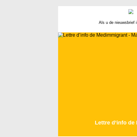
Als u de nieuwsbrief 
Lettre d’info d