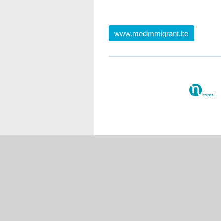
www.medimmigrant.be